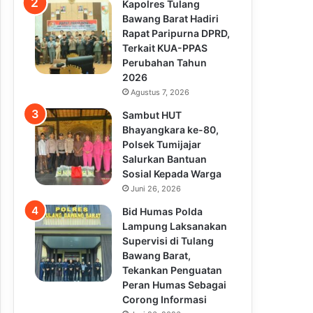
Kapolres Tulang
Bawang Barat Hadiri
Rapat Paripurna DPRD,
Terkait KUA-PPAS
Perubahan Tahun
2026
Agustus 7, 2026
Sambut HUT
Bhayangkara ke-80,
Polsek Tumijajar
Salurkan Bantuan
Sosial Kepada Warga
Juni 26, 2026
Bid Humas Polda
Lampung Laksanakan
Supervisi di Tulang
Bawang Barat,
Tekankan Penguatan
Peran Humas Sebagai
Corong Informasi