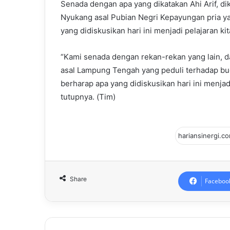
Senada dengan apa yang dikatakan Ahi Arif, dik
Nyukang asal Pubian Negri Kepayungan pria yan
yang didiskusikan hari ini menjadi pelajaran ki
“Kami senada dengan rekan-rekan yang lain, 
asal Lampung Tengah yang peduli terhadap buda
berharap apa yang didiskusikan hari ini menjad
tutupnya. (Tim)
Share
Faceboo