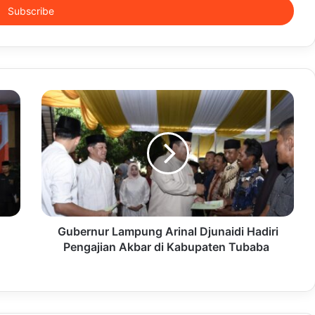
Gubernur Lampung Arinal Djunaidi Hadiri
Pengajian Akbar di Kabupaten Tubaba