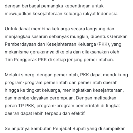
dengan berbagai pemangku kepentingan untuk
mewujudkan kesejahteraan keluarga rakyat Indonesia.
Untuk dapat membina keluarga secara langsung dan
menjangkau sasaran sebanyak mungkin, dibentuk Gerakan
Pemberdayaan dan Kesejahteraan Keluarga (PKK), yang
mekanisme gerakannya dikelola dan dilaksanakan oleh
Tim Penggerak PKK di setiap jenjang pemerintahan.
Melalui sinergi dengan pemerintah, PKK dapat mendukung
program-program pemerintah dan pemerintah daerah
hingga ke tingkat keluarga, meningkatkan kesejahteraan,
dan memberdayakan perempuan. Dengan melibatkan
peran TP PKK, program-program pemerintah di tingkat
daerah dapat lebih terpadu dan efektif.
Selanjutnya Sambutan Penjabat Bupati yang di sampaikan