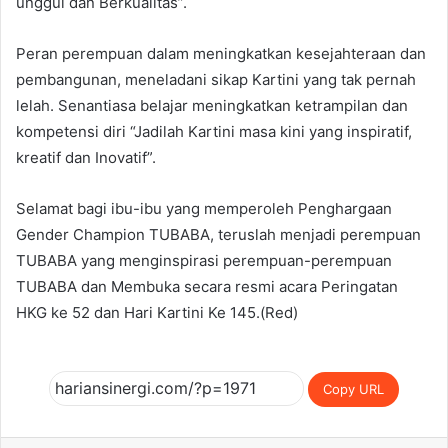
unggul dan Berkualitas”.
Peran perempuan dalam meningkatkan kesejahteraan dan
pembangunan, meneladani sikap Kartini yang tak pernah
lelah. Senantiasa belajar meningkatkan ketrampilan dan
kompetensi diri “Jadilah Kartini masa kini yang inspiratif,
kreatif dan Inovatif”.
Selamat bagi ibu-ibu yang memperoleh Penghargaan
Gender Champion TUBABA, teruslah menjadi perempuan
TUBABA yang menginspirasi perempuan-perempuan
TUBABA dan Membuka secara resmi acara Peringatan
HKG ke 52 dan Hari Kartini Ke 145.(Red)
Copy URL