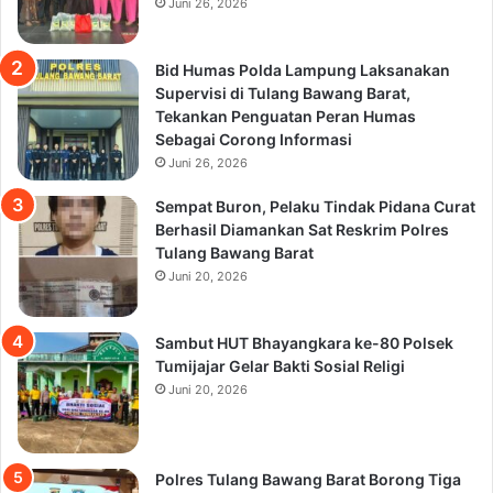
Juni 26, 2026
Bid Humas Polda Lampung Laksanakan
Supervisi di Tulang Bawang Barat,
Tekankan Penguatan Peran Humas
Sebagai Corong Informasi
Juni 26, 2026
Sempat Buron, Pelaku Tindak Pidana Curat
Berhasil Diamankan Sat Reskrim Polres
Tulang Bawang Barat
Juni 20, 2026
Sambut HUT Bhayangkara ke-80 Polsek
Tumijajar Gelar Bakti Sosial Religi
Juni 20, 2026
Polres Tulang Bawang Barat Borong Tiga