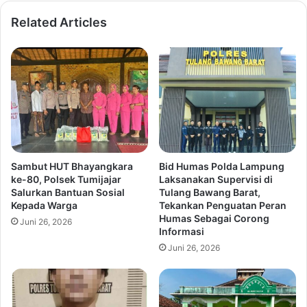
Related Articles
Sambut HUT Bhayangkara
Bid Humas Polda Lampung
ke-80, Polsek Tumijajar
Laksanakan Supervisi di
Salurkan Bantuan Sosial
Tulang Bawang Barat,
Kepada Warga
Tekankan Penguatan Peran
Humas Sebagai Corong
Juni 26, 2026
Informasi
Juni 26, 2026