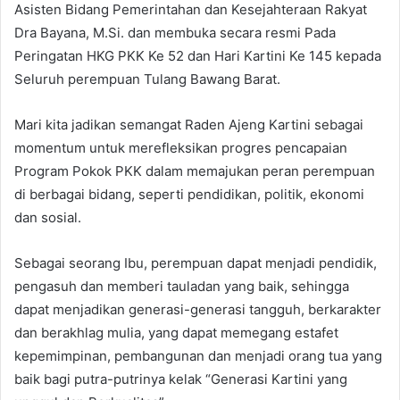
Asisten Bidang Pemerintahan dan Kesejahteraan Rakyat
Dra Bayana, M.Si. dan membuka secara resmi Pada
Peringatan HKG PKK Ke 52 dan Hari Kartini Ke 145 kepada
Seluruh perempuan Tulang Bawang Barat.
Mari kita jadikan semangat Raden Ajeng Kartini sebagai
momentum untuk merefleksikan progres pencapaian
Program Pokok PKK dalam memajukan peran perempuan
di berbagai bidang, seperti pendidikan, politik, ekonomi
dan sosial.
Sebagai seorang Ibu, perempuan dapat menjadi pendidik,
pengasuh dan memberi tauladan yang baik, sehingga
dapat menjadikan generasi-generasi tangguh, berkarakter
dan berakhlag mulia, yang dapat memegang estafet
kepemimpinan, pembangunan dan menjadi orang tua yang
baik bagi putra-putrinya kelak “Generasi Kartini yang