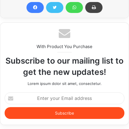
With Product You Purchase
Subscribe to our mailing list to
get the new updates!
Lorem ipsum dolor sit amet, consectetur.
Enter
your
Email
address