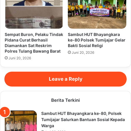
Sempat Buron, Pelaku Tindak
Sambut HUT Bhayangkara
Pidana Curat Berhasil
ke-80 Polsek Tumijajar Gelar
Diamankan Sat Reskrim
Bakti Sosial Religi
Polres Tulang Bawang Barat
Juni 20, 2026
Juni 20, 2026
Leave a Reply
Berita Terkini
Sambut HUT Bhayangkara ke-80, Polsek
Tumijajar Salurkan Bantuan Sosial Kepada
Warga