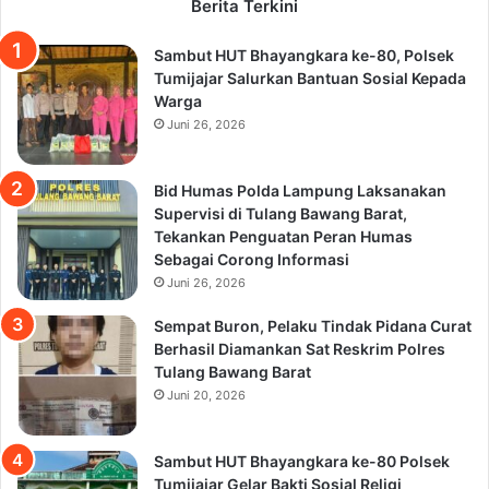
Berita Terkini
Sambut HUT Bhayangkara ke-80, Polsek
Tumijajar Salurkan Bantuan Sosial Kepada
Warga
Juni 26, 2026
Bid Humas Polda Lampung Laksanakan
Supervisi di Tulang Bawang Barat,
Tekankan Penguatan Peran Humas
Sebagai Corong Informasi
Juni 26, 2026
Sempat Buron, Pelaku Tindak Pidana Curat
Berhasil Diamankan Sat Reskrim Polres
Tulang Bawang Barat
Juni 20, 2026
Sambut HUT Bhayangkara ke-80 Polsek
Tumijajar Gelar Bakti Sosial Religi