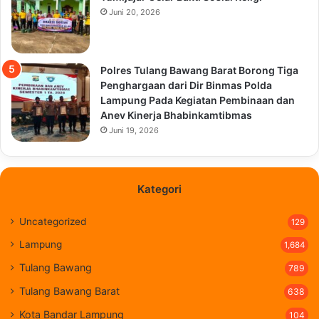
Juni 20, 2026
Polres Tulang Bawang Barat Borong Tiga
Penghargaan dari Dir Binmas Polda
Lampung Pada Kegiatan Pembinaan dan
Anev Kinerja Bhabinkamtibmas
Juni 19, 2026
Kategori
Uncategorized
129
Lampung
1,684
Tulang Bawang
789
Tulang Bawang Barat
638
Kota Bandar Lampung
104