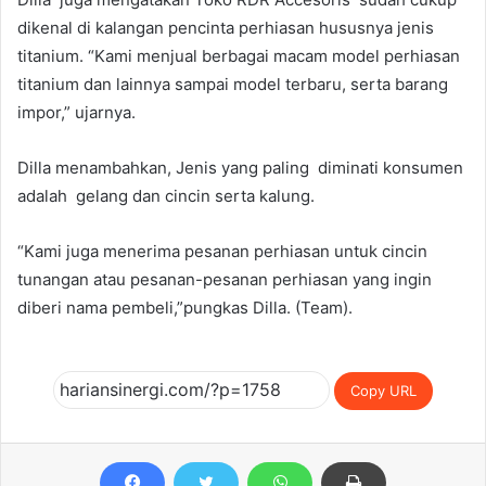
dikenal di kalangan pencinta perhiasan hususnya jenis
titanium. “Kami menjual berbagai macam model perhiasan
titanium dan lainnya sampai model terbaru, serta barang
impor,” ujarnya.
Dilla menambahkan, Jenis yang paling diminati konsumen
adalah gelang dan cincin serta kalung.
“Kami juga menerima pesanan perhiasan untuk cincin
tunangan atau pesanan-pesanan perhiasan yang ingin
diberi nama pembeli,”pungkas Dilla. (Team).
Copy URL