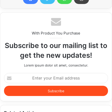
With Product You Purchase
Subscribe to our mailing list to
get the new updates!
Lorem ipsum dolor sit amet, consectetur.
Enter
your
Email
address