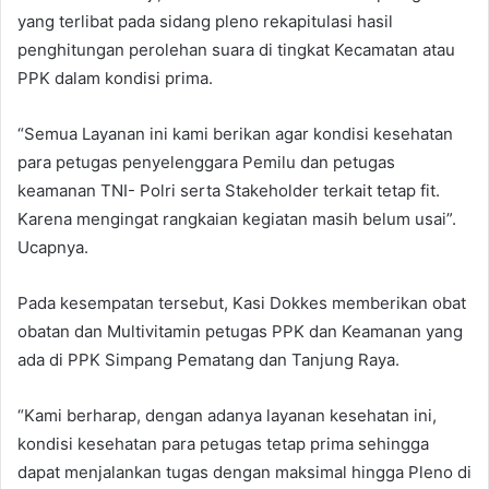
yang terlibat pada sidang pleno rekapitulasi hasil
penghitungan perolehan suara di tingkat Kecamatan atau
PPK dalam kondisi prima.
“Semua Layanan ini kami berikan agar kondisi kesehatan
para petugas penyelenggara Pemilu dan petugas
keamanan TNI- Polri serta Stakeholder terkait tetap fit.
Karena mengingat rangkaian kegiatan masih belum usai”.
Ucapnya.
Pada kesempatan tersebut, Kasi Dokkes memberikan obat
obatan dan Multivitamin petugas PPK dan Keamanan yang
ada di PPK Simpang Pematang dan Tanjung Raya.
“Kami berharap, dengan adanya layanan kesehatan ini,
kondisi kesehatan para petugas tetap prima sehingga
dapat menjalankan tugas dengan maksimal hingga Pleno di