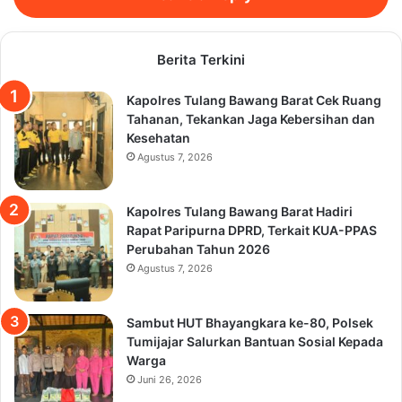
Berita Terkini
Kapolres Tulang Bawang Barat Cek Ruang
Tahanan, Tekankan Jaga Kebersihan dan
Kesehatan
Agustus 7, 2026
Kapolres Tulang Bawang Barat Hadiri
Rapat Paripurna DPRD, Terkait KUA-PPAS
Perubahan Tahun 2026
Agustus 7, 2026
Sambut HUT Bhayangkara ke-80, Polsek
Tumijajar Salurkan Bantuan Sosial Kepada
Warga
Juni 26, 2026