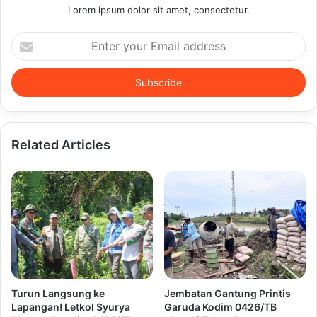
Lorem ipsum dolor sit amet, consectetur.
Enter
your
Email
address
Related Articles
Turun Langsung ke
Jembatan Gantung Printis
Lapangan! Letkol Syurya
Garuda Kodim 0426/TB