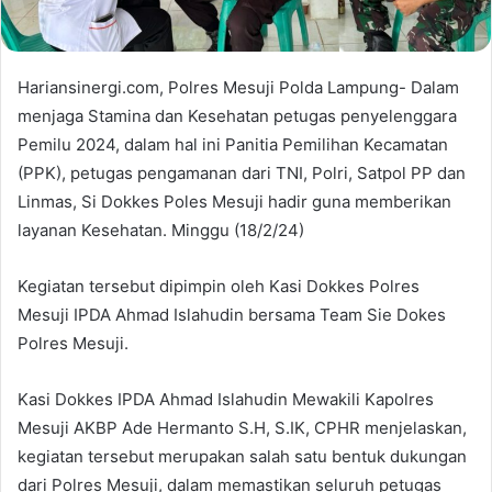
Hariansinergi.com, Polres Mesuji Polda Lampung- Dalam
menjaga Stamina dan Kesehatan petugas penyelenggara
Pemilu 2024, dalam hal ini Panitia Pemilihan Kecamatan
(PPK), petugas pengamanan dari TNI, Polri, Satpol PP dan
Linmas, Si Dokkes Poles Mesuji hadir guna memberikan
layanan Kesehatan. Minggu (18/2/24)
Kegiatan tersebut dipimpin oleh Kasi Dokkes Polres
Mesuji IPDA Ahmad Islahudin bersama Team Sie Dokes
Polres Mesuji.
Kasi Dokkes IPDA Ahmad Islahudin Mewakili Kapolres
Mesuji AKBP Ade Hermanto S.H, S.IK, CPHR menjelaskan,
kegiatan tersebut merupakan salah satu bentuk dukungan
dari Polres Mesuji, dalam memastikan seluruh petugas