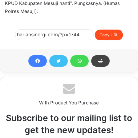
KPUD Kabupaten Mesuji nanti”. Pungkasnya. (Humas
Polres Mesuji).
Copy URL
With Product You Purchase
Subscribe to our mailing list to
get the new updates!