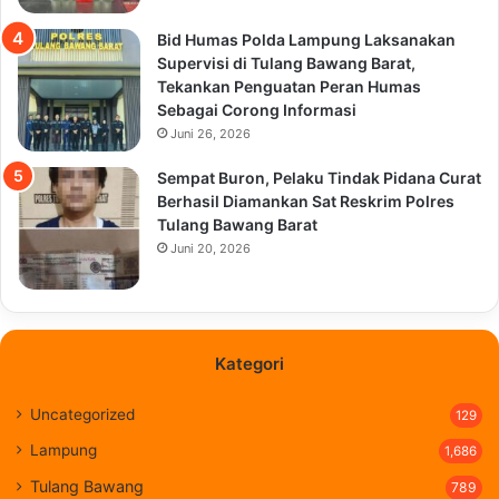
Bid Humas Polda Lampung Laksanakan
Supervisi di Tulang Bawang Barat,
Tekankan Penguatan Peran Humas
Sebagai Corong Informasi
Juni 26, 2026
Sempat Buron, Pelaku Tindak Pidana Curat
Berhasil Diamankan Sat Reskrim Polres
Tulang Bawang Barat
Juni 20, 2026
Kategori
Uncategorized
129
Lampung
1,686
Tulang Bawang
789