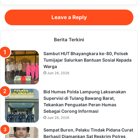
Leave a Reply
Berita Terkini
Sambut HUT Bhayangkara ke-80, Polsek
Tumijajar Salurkan Bantuan Sosial Kepada
Warga
Juni 26, 2026
Bid Humas Polda Lampung Laksanakan
Supervisi di Tulang Bawang Barat,
Tekankan Penguatan Peran Humas
Sebagai Corong Informasi
Juni 26, 2026
Sempat Buron, Pelaku Tindak Pidana Curat
Berhasil Diamankan Sat Reskrim Polres