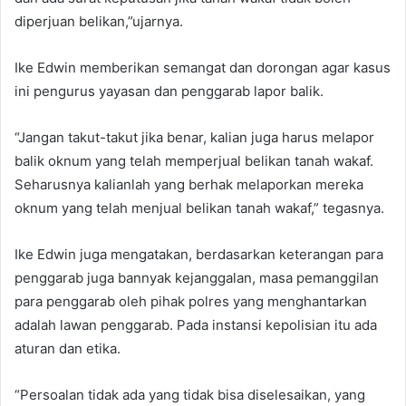
diperjuan belikan,”ujarnya.
Ike Edwin memberikan semangat dan dorongan agar kasus
ini pengurus yayasan dan penggarab lapor balik.
“Jangan takut-takut jika benar, kalian juga harus melapor
balik oknum yang telah memperjual belikan tanah wakaf.
Seharusnya kalianlah yang berhak melaporkan mereka
oknum yang telah menjual belikan tanah wakaf,” tegasnya.
Ike Edwin juga mengatakan, berdasarkan keterangan para
penggarab juga bannyak kejanggalan, masa pemanggilan
para penggarab oleh pihak polres yang menghantarkan
adalah lawan penggarab. Pada instansi kepolisian itu ada
aturan dan etika.
“Persoalan tidak ada yang tidak bisa diselesaikan, yang