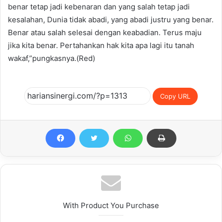
benar tetap jadi kebenaran dan yang salah tetap jadi
kesalahan, Dunia tidak abadi, yang abadi justru yang benar.
Benar atau salah selesai dengan keabadian. Terus maju
jika kita benar. Pertahankan hak kita apa lagi itu tanah
wakaf,”pungkasnya.(Red)
Copy URL
With Product You Purchase