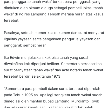
para penggarab tanah wakaf terkait para penggarab yang
diadukan oleh oknum diduga sebagai pembeli lokasi tanah
wakaf di Polres Lampung Tengah merasa heran atas kasus
tersebut.
Pasalnya, setelah memeriksa dokumen dan surat menyurat
ligalitas yayasan serta pengakuan pengurus yayasan dan
penggarab sempat heran.
Ike Edwin menjelaskan, kok bisa tanah yang sudah
diwakafkan kok diperjual belikan. Sementara berdasarkan
surat pernyataan tanah wakaf dan akte notaris tanah wakaf
tersebut berdiri sejak tahun 1973.
“Sementara para pembeli dalam surat tersebut diperolah
pada Tahun 1995 an. Apa lagi sengketa tanah wakaf sudah
dimediasi oleh mantan bupati Lamteng, Murdianto Toyib
dan ada surat keputusan jika tanah wakaf tidak boleh