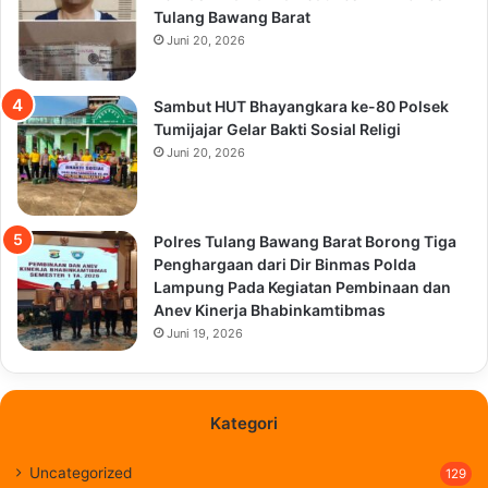
Tulang Bawang Barat
Juni 20, 2026
Sambut HUT Bhayangkara ke-80 Polsek
Tumijajar Gelar Bakti Sosial Religi
Juni 20, 2026
Polres Tulang Bawang Barat Borong Tiga
Penghargaan dari Dir Binmas Polda
Lampung Pada Kegiatan Pembinaan dan
Anev Kinerja Bhabinkamtibmas
Juni 19, 2026
Kategori
Uncategorized
129