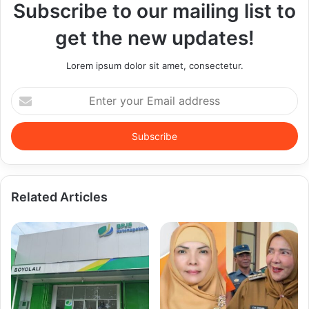
Subscribe to our mailing list to
get the new updates!
Lorem ipsum dolor sit amet, consectetur.
Enter
your
Email
address
Related Articles