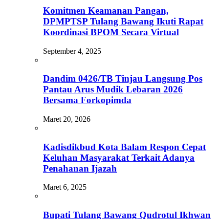
Komitmen Keamanan Pangan,
DPMPTSP Tulang Bawang Ikuti Rapat
Koordinasi BPOM Secara Virtual
September 4, 2025
Dandim 0426/TB Tinjau Langsung Pos
Pantau Arus Mudik Lebaran 2026
Bersama Forkopimda
Maret 20, 2026
Kadisdikbud Kota Balam Respon Cepat
Keluhan Masyarakat Terkait Adanya
Penahanan Ijazah
Maret 6, 2025
Bupati Tulang Bawang Qudrotul Ikhwan