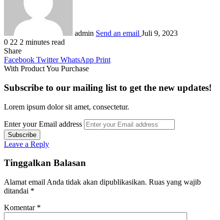
admin
Send an email
Juli 9, 2023
0
22
2 minutes read
Share
Facebook
Twitter
WhatsApp
Print
With Product You Purchase
Subscribe to our mailing list to get the new updates!
Lorem ipsum dolor sit amet, consectetur.
Enter your Email address
Leave a Reply
Tinggalkan Balasan
Alamat email Anda tidak akan dipublikasikan.
Ruas yang wajib
ditandai
*
Komentar
*