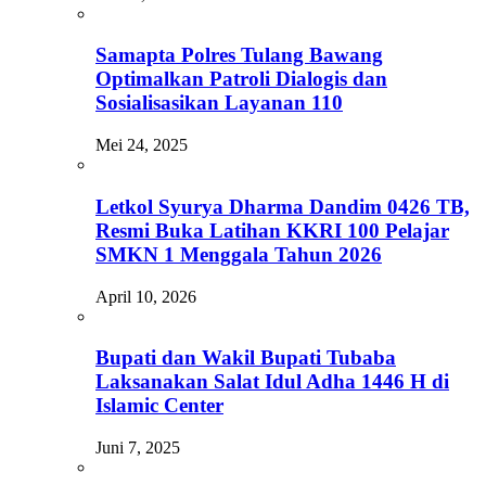
Samapta Polres Tulang Bawang
Optimalkan Patroli Dialogis dan
Sosialisasikan Layanan 110
Mei 24, 2025
Letkol Syurya Dharma Dandim 0426 TB,
Resmi Buka Latihan KKRI 100 Pelajar
SMKN 1 Menggala Tahun 2026
April 10, 2026
Bupati dan Wakil Bupati Tubaba
Laksanakan Salat Idul Adha 1446 H di
Islamic Center
Juni 7, 2025