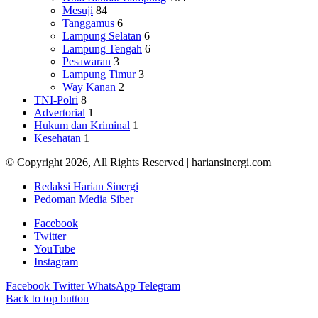
Mesuji
84
Tanggamus
6
Lampung Selatan
6
Lampung Tengah
6
Pesawaran
3
Lampung Timur
3
Way Kanan
2
TNI-Polri
8
Advertorial
1
Hukum dan Kriminal
1
Kesehatan
1
© Copyright 2026, All Rights Reserved | hariansinergi.com
Redaksi Harian Sinergi
Pedoman Media Siber
Facebook
Twitter
YouTube
Instagram
Facebook
Twitter
WhatsApp
Telegram
Back to top button