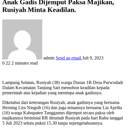
Anak Gadis Dijemput Paksa Majikan,
Rusiyah Minta Keadilan.
admin
Send an email
Juli 9, 2023
0
22
2 minutes read
Lampung Selatan, Rusiyah (38) warga Dusun 1B Desa Purwodadi
Dalam Kecamatan Tanjung Sari memohon keadilan kepada
pemerintah atas kejadian yang menimpa anak gadisnya.
Diketahui dari keterangan Rusiyah, anak gadisnya yang bernama
Herning Lira Ningsih (16) dan juga temannya bernama Lia Aprilia
(16) warga Kabupaten Tanggamus dijemput secara paksa oleh
majikannya berinisial RR dirumah Rusiyah pada hari Rabu tanggal
5 Juli 2023 sekira pukul 15.30 tanpa sepengetahuannya.