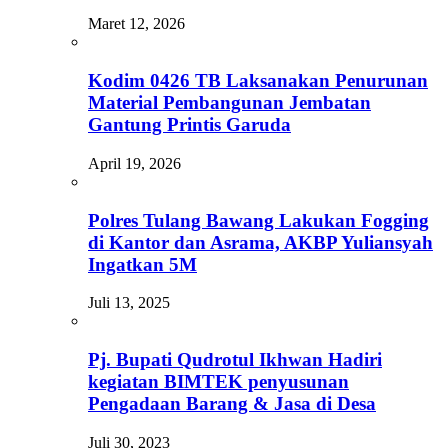
Maret 12, 2026
Kodim 0426 TB Laksanakan Penurunan
Material Pembangunan Jembatan
Gantung Printis Garuda
April 19, 2026
Polres Tulang Bawang Lakukan Fogging
di Kantor dan Asrama, AKBP Yuliansyah
Ingatkan 5M
Juli 13, 2025
Pj. Bupati Qudrotul Ikhwan Hadiri
kegiatan BIMTEK penyusunan
Pengadaan Barang & Jasa di Desa
Juli 30, 2023